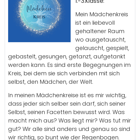
1.-3.Klasse:
Mein Mädchenkreis
ist ein liebevoll
gehaltener Raum
wo ausgetauscht,
gelauscht, gespielt,
gebastelt, gesungen, getanzt, aufgetankt
werden kann. Es sind erste Begegnungen im
Kreis, bei dem sie sich verbinden mit sich
selbst, den Mädchen, der Welt.
In meinen Mädchenkreise ist es mir wichtig,
dass jeder sich selber sein darf, sich seiner
Selbst, seinen Facetten bewusst wird. Was
macht mich aus? Was liegt mir? Was tut mir
gut? Wir alle sind anders und genau so sind
wir richtig, so bunt wie der Regenbogen.