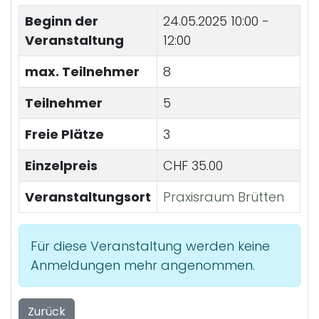
Beginn der
24.05.2025
10:00 -
Veranstaltung
12:00
max. Teilnehmer
8
Teilnehmer
5
Freie Plätze
3
Einzelpreis
CHF 35.00
Veranstaltungsort
Praxisraum Brütten
Für diese Veranstaltung werden keine
Anmeldungen mehr angenommen.
Zurück