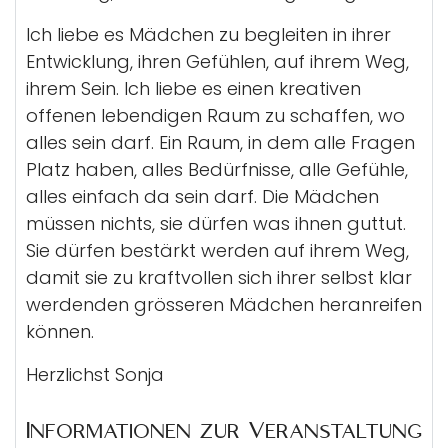
Ich liebe es Mädchen zu begleiten in ihrer
Entwicklung, ihren Gefühlen, auf ihrem Weg,
ihrem Sein. Ich liebe es einen kreativen
offenen lebendigen Raum zu schaffen, wo
alles sein darf. Ein Raum, in dem alle Fragen
Platz haben, alles Bedürfnisse, alle Gefühle,
alles einfach da sein darf. Die Mädchen
müssen nichts, sie dürfen was ihnen guttut.
Sie dürfen bestärkt werden auf ihrem Weg,
damit sie zu kraftvollen sich ihrer selbst klar
werdenden grösseren Mädchen heranreifen
können.
Herzlichst Sonja
Informationen zur Veranstaltung