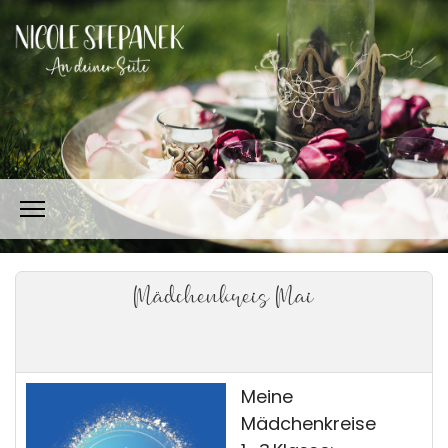
Mädchenkreis Mai
Meine
Mädchenkreise